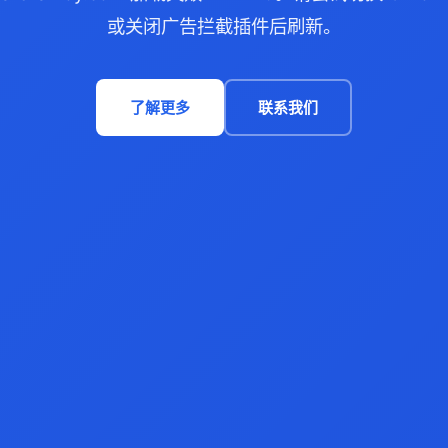
或关闭广告拦截插件后刷新。
了解更多
联系我们