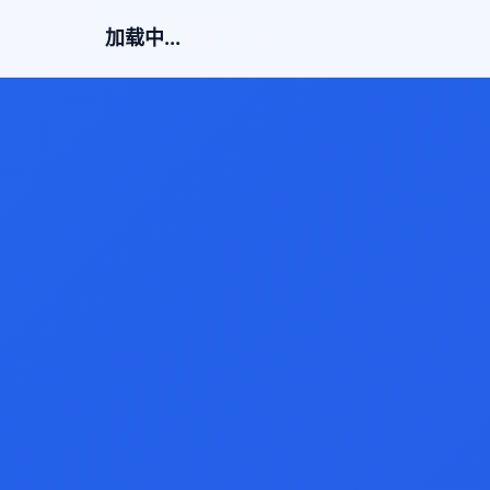
加载中...