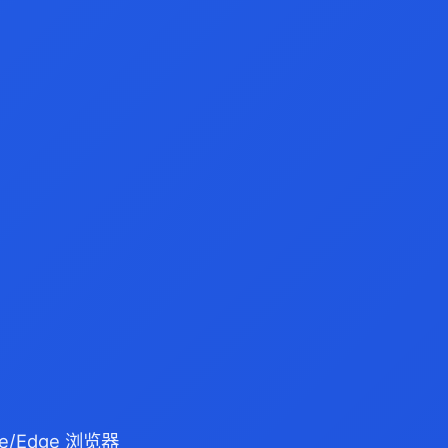
e/Edge 浏览器