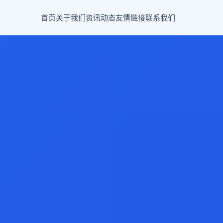
首页
关于我们
资讯动态
友情链接
联系我们