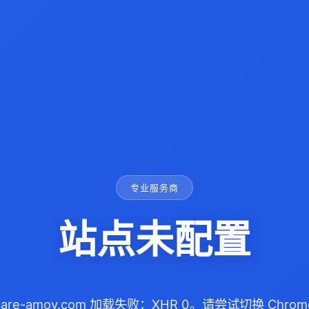
专业服务商
站点未配置
are-amoy.com 加载失败：XHR 0。请尝试切换 Chrom