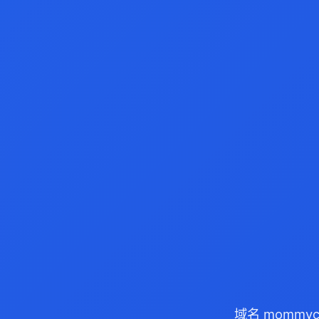
域名 mommyc